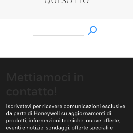
QUI SOTTO
Mettiamoci in
contatto!
Iscrivetevi per ricevere comunicazioni esclusive
da parte di Honeywell su aggiornamenti di
prodotti, informazioni tecniche, nuove offerte,
eventi e notizie, sondaggi, offerte speciali e