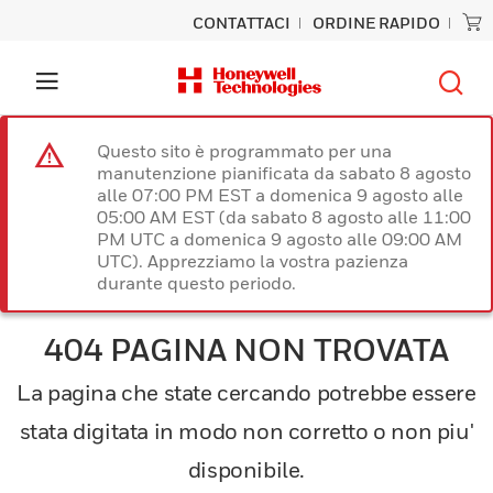
CONTATTACI
ORDINE RAPIDO
Questo sito è programmato per una
manutenzione pianificata da sabato 8 agosto
alle 07:00 PM EST a domenica 9 agosto alle
05:00 AM EST (da sabato 8 agosto alle 11:00
PM UTC a domenica 9 agosto alle 09:00 AM
UTC). Apprezziamo la vostra pazienza
durante questo periodo.
404 PAGINA NON TROVATA
La pagina che state cercando potrebbe essere
stata digitata in modo non corretto o non piu'
disponibile.