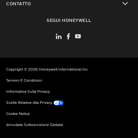
CONTATTO
toggle view
SEGUI HONEYWELL
Copyright © 2026 Honeywell International Inc
Termini E Condizioni
Informativa Sulla Privacy
Scelte Relative Alla Privacy
Cookie Notice
Annullate Sottoscrizione Globale