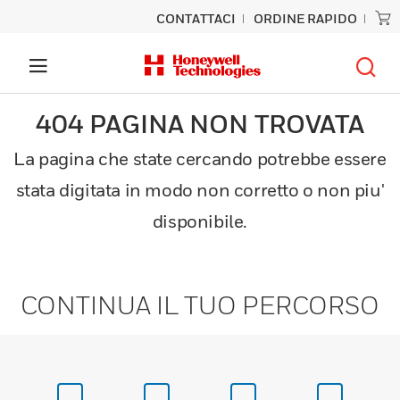
CONTATTACI
ORDINE RAPIDO
404 PAGINA NON TROVATA
La pagina che state cercando potrebbe essere
stata digitata in modo non corretto o non piu'
disponibile.
CONTINUA IL TUO PERCORSO