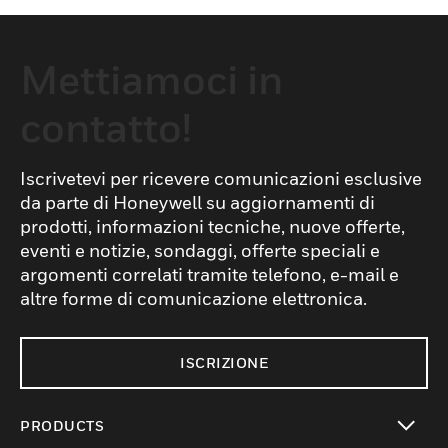
Mettiamoci in
contatto!
Iscrivetevi per ricevere comunicazioni esclusive
da parte di Honeywell su aggiornamenti di
prodotti, informazioni tecniche, nuove offerte,
eventi e notizie, sondaggi, offerte speciali e
argomenti correlati tramite telefono, e-mail e
altre forme di comunicazione elettronica.
ISCRIZIONE
PRODUCTS