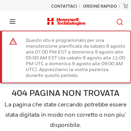
CONTATTACI
ORDINE RAPIDO
Questo sito è programmato per una
manutenzione pianificata da sabato 8 agosto
alle 07:00 PM EST a domenica 9 agosto alle
05:00 AM EST (da sabato 8 agosto alle 11:00
PM UTC a domenica 9 agosto alle 09:00 AM
UTC). Apprezziamo la vostra pazienza
durante questo periodo.
404 PAGINA NON TROVATA
La pagina che state cercando potrebbe essere
stata digitata in modo non corretto o non piu'
disponibile.