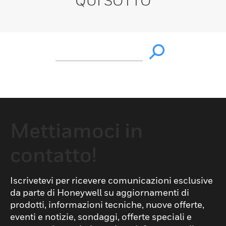
QUI SOTTO
Mettiamoci in
contatto!
Iscrivetevi per ricevere comunicazioni esclusive
da parte di Honeywell su aggiornamenti di
prodotti, informazioni tecniche, nuove offerte,
eventi e notizie, sondaggi, offerte speciali e