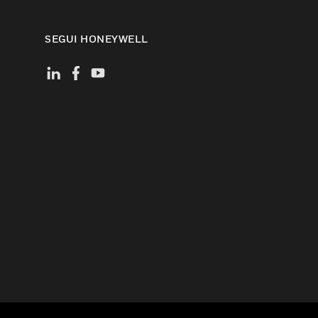
SEGUI HONEYWELL