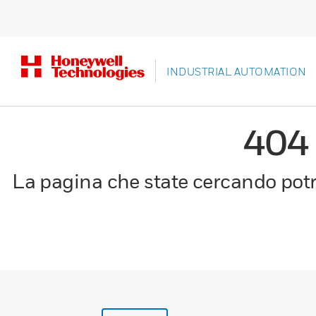
INDUSTRIAL AUTOMATION
404
La pagina che state cercando potre