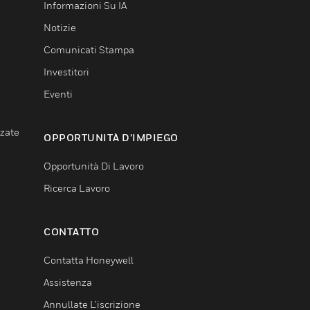
Informazioni Su IA
Notizie
Comunicati Stampa
Investitori
Eventi
nzate
OPPORTUNITÀ D’IMPIEGO
Opportunità Di Lavoro
Ricerca Lavoro
CONTATTO
Contatta Honeywell
Assistenza
Annullate L’iscrizione