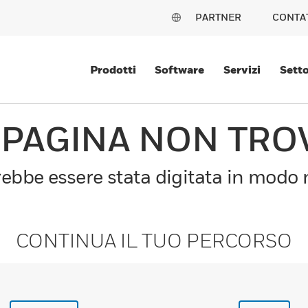
PARTNER
CONTA
Prodotti
Software
Servizi
Setto
 PAGINA NON TRO
bbe essere stata digitata in modo n
CONTINUA IL TUO PERCORSO