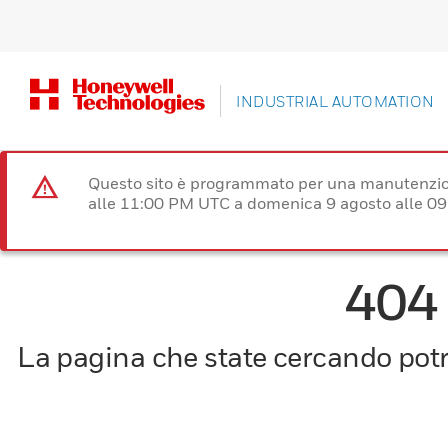
INDUSTRIAL AUTOMATION
Questo sito è programmato per una manutenzion
alle 11:00 PM UTC a domenica 9 agosto alle 09
404
La pagina che state cercando potre