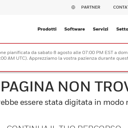
PARTNER
CONTA
Prodotti
Software
Servizi
Setto
e pianificata da sabato 8 agosto alle 07:00 PM EST a dom
:00 AM UTC). Apprezziamo la vostra pazienza durante quest
 PAGINA NON TRO
bbe essere stata digitata in modo n