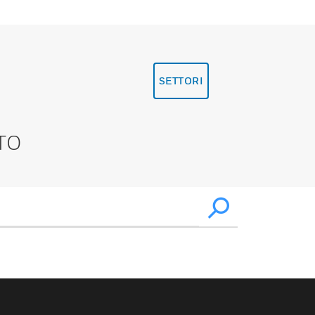
SETTORI
TO