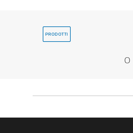
PRODOTTI
O