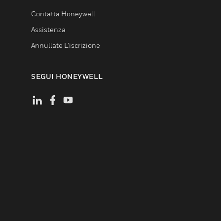
Contatta Honeywell
Assistenza
Annullate L’iscrizione
SEGUI HONEYWELL