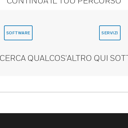
CONTINUA IL TUO PERCORSO
SOFTWARE
SERVIZI
 CERCA QUALCOS'ALTRO QUI SOT