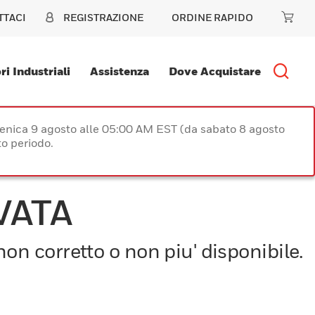
TTACI
REGISTRAZIONE
ORDINE RAPIDO
ri Industriali
Assistenza
Dove Acquistare
enica 9 agosto alle 05:00 AM EST (da sabato 8 agosto
o periodo.
VATA
on corretto o non piu' disponibile.