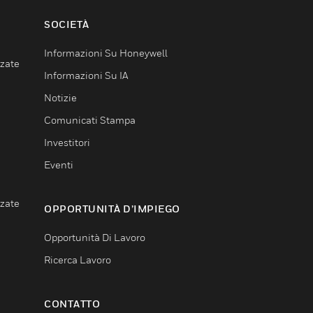
SOCIETÀ
Informazioni Su Honeywell
nzate
Informazioni Su IA
Notizie
Comunicati Stampa
Investitori
Eventi
nzate
OPPORTUNITÀ D’IMPIEGO
Opportunità Di Lavoro
Ricerca Lavoro
CONTATTO