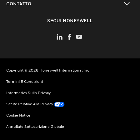
CONTATTO
toggle view
SEGUI HONEYWELL
Copyright © 2026 Honeywell International Inc
Termini E Condizioni
Informativa Sulla Privacy
Scelte Relative Alla Privacy
Cookie Notice
Annullate Sottoscrizione Globale