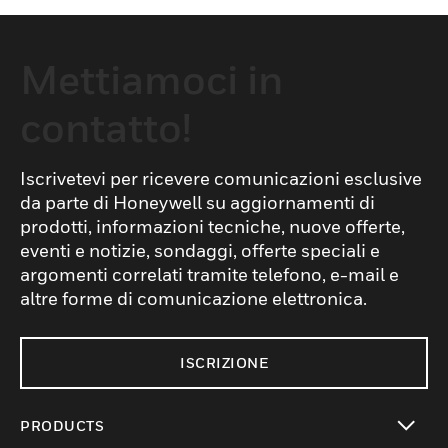
Mettiamoci in
contatto!
Iscrivetevi per ricevere comunicazioni esclusive
da parte di Honeywell su aggiornamenti di
prodotti, informazioni tecniche, nuove offerte,
eventi e notizie, sondaggi, offerte speciali e
argomenti correlati tramite telefono, e-mail e
altre forme di comunicazione elettronica.
ISCRIZIONE
PRODUCTS