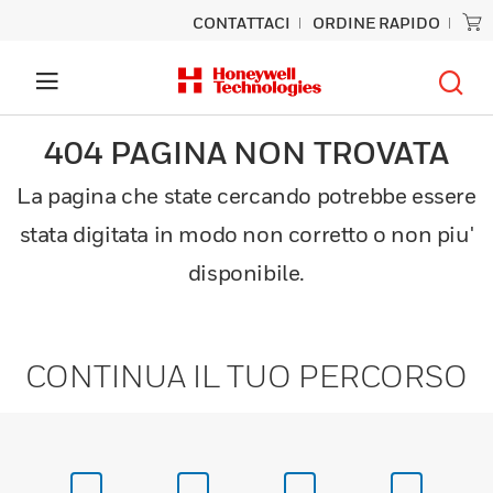
CONTATTACI
ORDINE RAPIDO
404 PAGINA NON TROVATA
La pagina che state cercando potrebbe essere
stata digitata in modo non corretto o non piu'
disponibile.
CONTINUA IL TUO PERCORSO