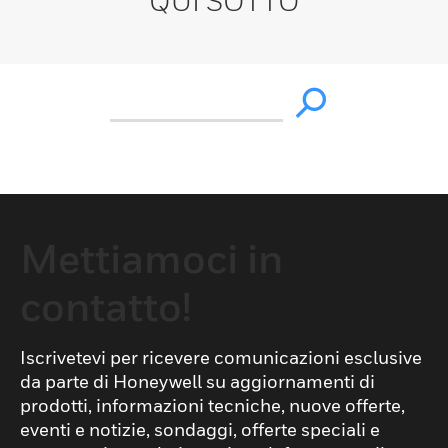
QUI SOTTO
Mettiamoci in
contatto!
Iscrivetevi per ricevere comunicazioni esclusive
da parte di Honeywell su aggiornamenti di
prodotti, informazioni tecniche, nuove offerte,
eventi e notizie, sondaggi, offerte speciali e