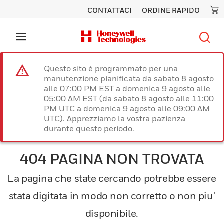
CONTATTACI
ORDINE RAPIDO
Questo sito è programmato per una
manutenzione pianificata da sabato 8 agosto
alle 07:00 PM EST a domenica 9 agosto alle
05:00 AM EST (da sabato 8 agosto alle 11:00
PM UTC a domenica 9 agosto alle 09:00 AM
UTC). Apprezziamo la vostra pazienza
durante questo periodo.
404 PAGINA NON TROVATA
La pagina che state cercando potrebbe essere
stata digitata in modo non corretto o non piu'
disponibile.