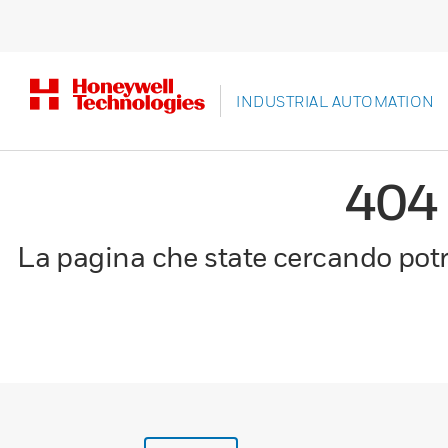
INDUSTRIAL AUTOMATION
404
La pagina che state cercando potre