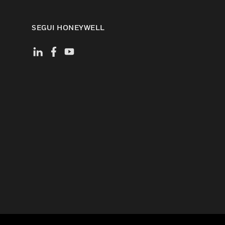
SEGUI HONEYWELL