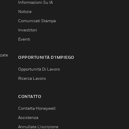
Informazioni Su IA
Notizie
Comunicati Stampa
Investitori
Eventi
nzate
OPPORTUNITÀ D’IMPIEGO
Opportunità Di Lavoro
Ricerca Lavoro
CONTATTO
Contatta Honeywell
Assistenza
Annullate L’iscrizione