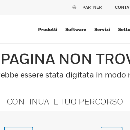
PARTNER
CONTA
Prodotti
Software
Servizi
Setto
 PAGINA NON TRO
bbe essere stata digitata in modo n
CONTINUA IL TUO PERCORSO