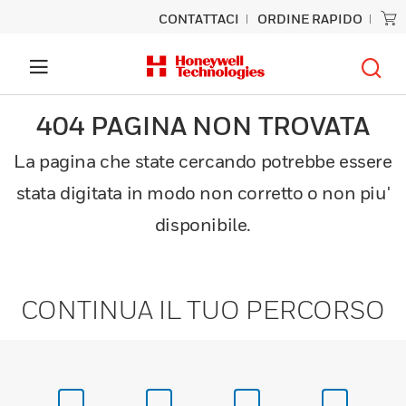
CONTATTACI
ORDINE RAPIDO
404 PAGINA NON TROVATA
La pagina che state cercando potrebbe essere
stata digitata in modo non corretto o non piu'
disponibile.
CONTINUA IL TUO PERCORSO