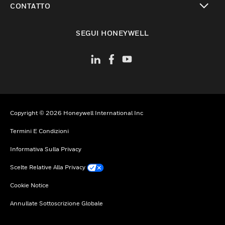
CONTATTO
toggle view
SEGUI HONEYWELL
Copyright © 2026 Honeywell International Inc
Termini E Condizioni
Informativa Sulla Privacy
Scelte Relative Alla Privacy
Cookie Notice
Annullate Sottoscrizione Globale