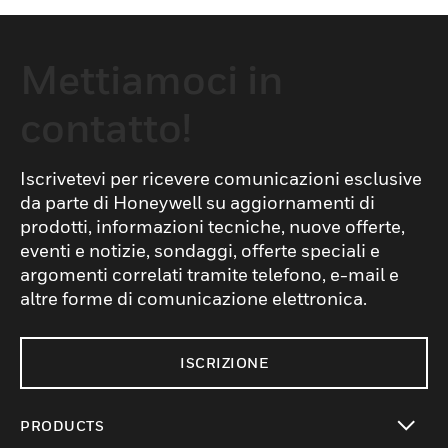
Mettiamoci in
contatto!
Iscrivetevi per ricevere comunicazioni esclusive
da parte di Honeywell su aggiornamenti di
prodotti, informazioni tecniche, nuove offerte,
eventi e notizie, sondaggi, offerte speciali e
argomenti correlati tramite telefono, e-mail e
altre forme di comunicazione elettronica.
ISCRIZIONE
PRODUCTS