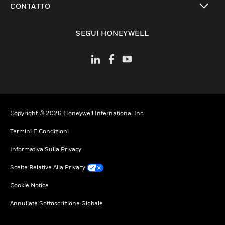
CONTATTO
toggle view
SEGUI HONEYWELL
Copyright © 2026 Honeywell International Inc
Termini E Condizioni
Informativa Sulla Privacy
Scelte Relative Alla Privacy
Cookie Notice
Annullate Sottoscrizione Globale