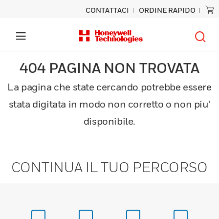
CONTATTACI
ORDINE RAPIDO
404 PAGINA NON TROVATA
La pagina che state cercando potrebbe essere
stata digitata in modo non corretto o non piu'
disponibile.
CONTINUA IL TUO PERCORSO