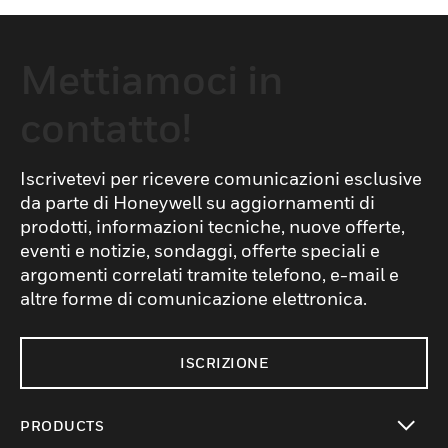
Mettiamoci in
contatto!
Iscrivetevi per ricevere comunicazioni esclusive
da parte di Honeywell su aggiornamenti di
prodotti, informazioni tecniche, nuove offerte,
eventi e notizie, sondaggi, offerte speciali e
argomenti correlati tramite telefono, e-mail e
altre forme di comunicazione elettronica.
ISCRIZIONE
PRODUCTS