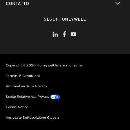
CONTATTO
toggle view
SEGUI HONEYWELL
Copyright © 2026 Honeywell International Inc
Termini E Condizioni
Informativa Sulla Privacy
Scelte Relative Alla Privacy
Cookie Notice
Annullate Sottoscrizione Globale