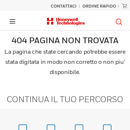
CONTATTACI
ORDINE RAPIDO
404 PAGINA NON TROVATA
La pagina che state cercando potrebbe essere
stata digitata in modo non corretto o non piu'
disponibile.
CONTINUA IL TUO PERCORSO