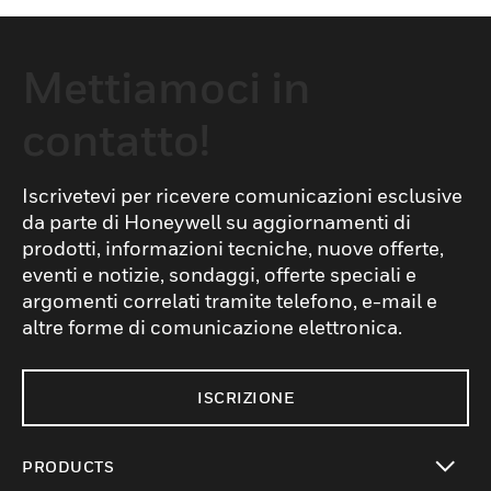
Mettiamoci in
contatto!
Iscrivetevi per ricevere comunicazioni esclusive
da parte di Honeywell su aggiornamenti di
prodotti, informazioni tecniche, nuove offerte,
eventi e notizie, sondaggi, offerte speciali e
argomenti correlati tramite telefono, e-mail e
altre forme di comunicazione elettronica.
ISCRIZIONE
PRODUCTS