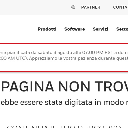
PARTNER
CONTA
Prodotti
Software
Servizi
Setto
e pianificata da sabato 8 agosto alle 07:00 PM EST a dom
:00 AM UTC). Apprezziamo la vostra pazienza durante quest
 PAGINA NON TRO
bbe essere stata digitata in modo n