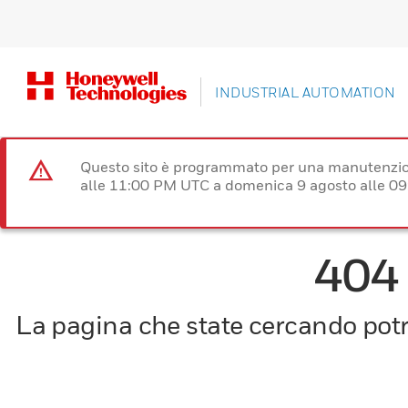
INDUSTRIAL AUTOMATION
Questo sito è programmato per una manutenzion
alle 11:00 PM UTC a domenica 9 agosto alle 09
404
La pagina che state cercando potre