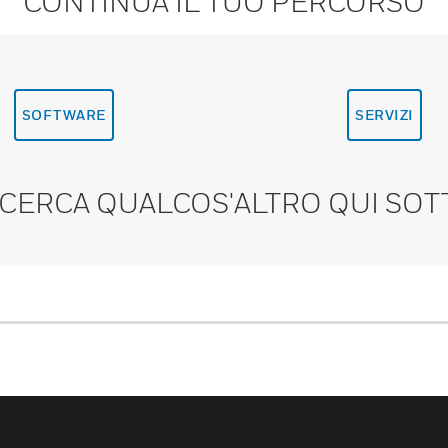
CONTINUA IL TUO PERCORSO
SOFTWARE
SERVIZI
 CERCA QUALCOS'ALTRO QUI SOT