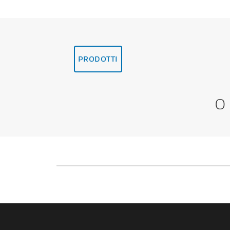
PRODOTTI
O