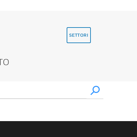
SETTORI
TO