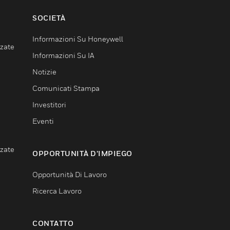
SOCIETÀ
Informazioni Su Honeywell
nzate
Informazioni Su IA
Notizie
Comunicati Stampa
Investitori
Eventi
nzate
OPPORTUNITÀ D’IMPIEGO
Opportunità Di Lavoro
Ricerca Lavoro
CONTATTO