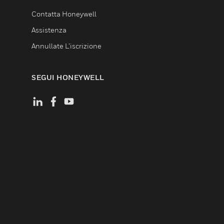
Contatta Honeywell
Assistenza
Annullate L’iscrizione
SEGUI HONEYWELL