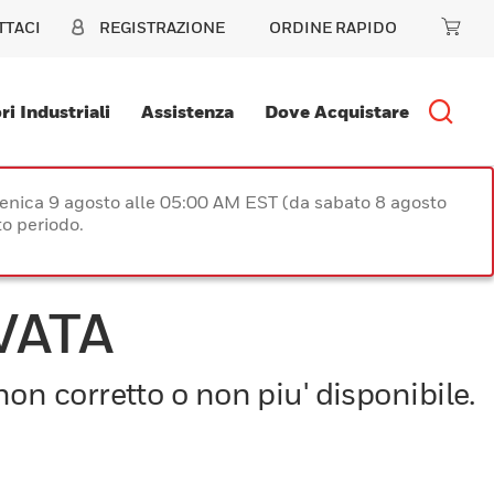
TTACI
REGISTRAZIONE
ORDINE RAPIDO
ri Industriali
Assistenza
Dove Acquistare
enica 9 agosto alle 05:00 AM EST (da sabato 8 agosto
o periodo.
VATA
on corretto o non piu' disponibile.