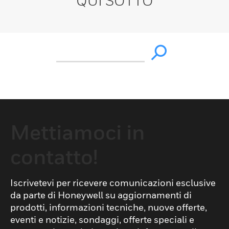
QUI SOTTO
Mettiamoci in
contatto!
Iscrivetevi per ricevere comunicazioni esclusive
da parte di Honeywell su aggiornamenti di
prodotti, informazioni tecniche, nuove offerte,
eventi e notizie, sondaggi, offerte speciali e