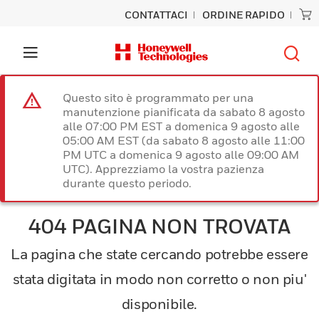
CONTATTACI
ORDINE RAPIDO
Questo sito è programmato per una
manutenzione pianificata da sabato 8 agosto
alle 07:00 PM EST a domenica 9 agosto alle
05:00 AM EST (da sabato 8 agosto alle 11:00
PM UTC a domenica 9 agosto alle 09:00 AM
UTC). Apprezziamo la vostra pazienza
durante questo periodo.
404 PAGINA NON TROVATA
La pagina che state cercando potrebbe essere
stata digitata in modo non corretto o non piu'
disponibile.