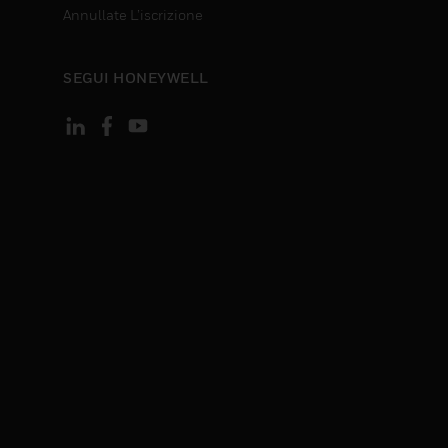
Annullate L’iscrizione
SEGUI HONEYWELL