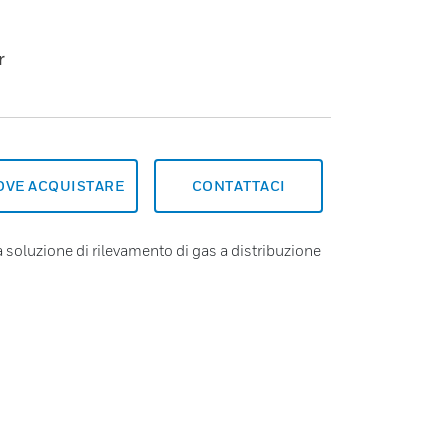
r
OVE ACQUISTARE
CONTATTACI
a soluzione di rilevamento di gas a distribuzione