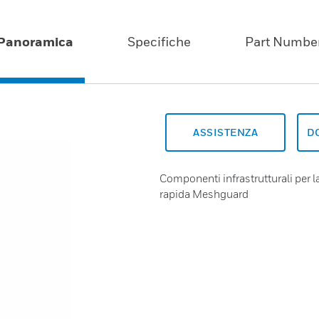
Panoramica
Specifiche
Part Numbe
ASSISTENZA
D
Componenti infrastrutturali per l
rapida Meshguard