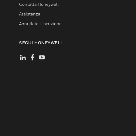
Contatta Honeywell
Assistenza
Annullate L’iscrizione
SEGUI HONEYWELL