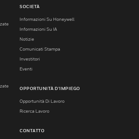
SOCIETÀ
Informazioni Su Honeywell
nzate
Informazioni Su IA
Notizie
Comunicati Stampa
Investitori
Eventi
nzate
OPPORTUNITÀ D’IMPIEGO
Opportunità Di Lavoro
Ricerca Lavoro
CONTATTO