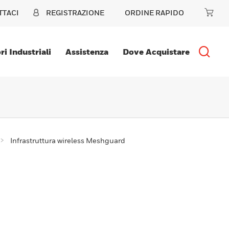
TTACI
REGISTRAZIONE
ORDINE RAPIDO
ri Industriali
Assistenza
Dove Acquistare
Infrastruttura wireless Meshguard