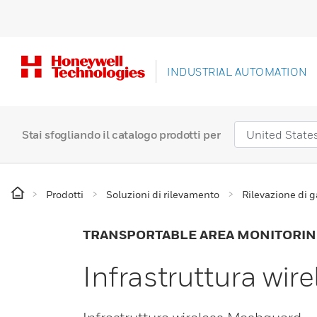
INDUSTRIAL AUTOMATION
Stai sfogliando il catalogo prodotti per
Prodotti
Soluzioni di rilevamento
Rilevazione di 
TRANSPORTABLE AREA MONITORI
Infrastruttura wi