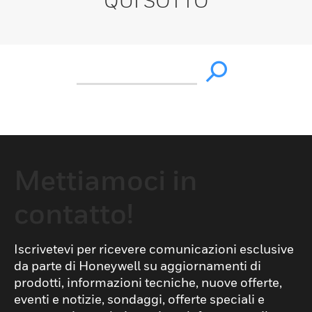
QUI SOTTO
Mettiamoci in
contatto!
Iscrivetevi per ricevere comunicazioni esclusive
da parte di Honeywell su aggiornamenti di
prodotti, informazioni tecniche, nuove offerte,
eventi e notizie, sondaggi, offerte speciali e