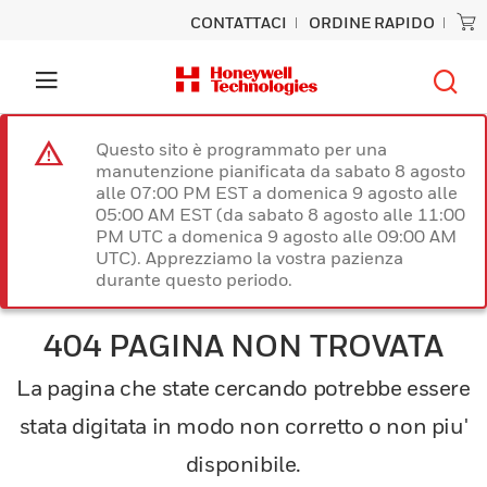
CONTATTACI
ORDINE RAPIDO
Questo sito è programmato per una
manutenzione pianificata da sabato 8 agosto
alle 07:00 PM EST a domenica 9 agosto alle
05:00 AM EST (da sabato 8 agosto alle 11:00
PM UTC a domenica 9 agosto alle 09:00 AM
UTC). Apprezziamo la vostra pazienza
durante questo periodo.
404 PAGINA NON TROVATA
La pagina che state cercando potrebbe essere
stata digitata in modo non corretto o non piu'
disponibile.