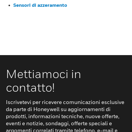
Sensori di azzeramento
Mettiamoci in
contatto!
Iscrivetevi per ricevere comunicazioni esclusive
da parte di Honeywell su aggiornamenti di
prodotti, informazioni tecniche, nuove offerte,
eventi e notizie, sondaggi, offerte speciali e
argomenti correlati tramite telefono, e-mail e