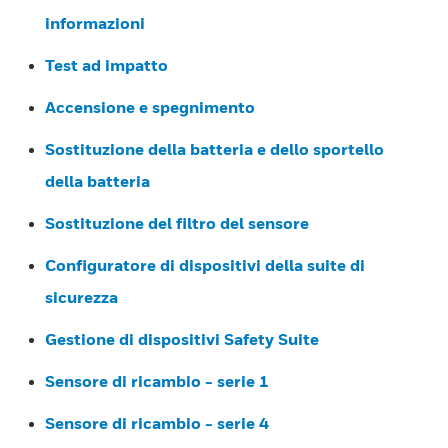
informazioni
Test ad impatto
Accensione e spegnimento
Sostituzione della batteria e dello sportello
della batteria
Sostituzione del filtro del sensore
Configuratore di dispositivi della suite di
sicurezza
Gestione di dispositivi Safety Suite
Sensore di ricambio - serie 1
Sensore di ricambio - serie 4