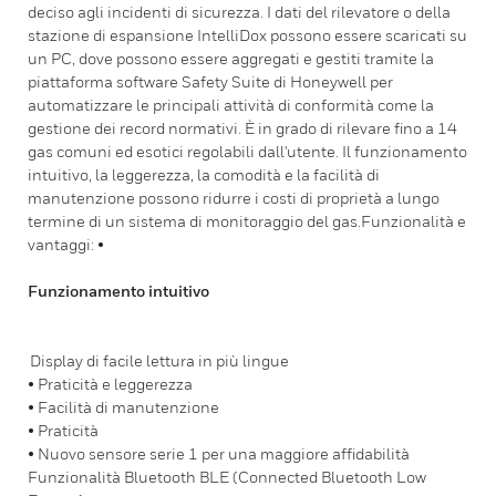
deciso agli incidenti di sicurezza. I dati del rilevatore o della
stazione di espansione IntelliDox possono essere scaricati su
un PC, dove possono essere aggregati e gestiti tramite la
piattaforma software Safety Suite di Honeywell per
automatizzare le principali attività di conformità come la
gestione dei record normativi. È in grado di rilevare fino a 14
gas comuni ed esotici regolabili dall'utente. Il funzionamento
intuitivo, la leggerezza, la comodità e la facilità di
manutenzione possono ridurre i costi di proprietà a lungo
termine di un sistema di monitoraggio del gas.Funzionalità e
vantaggi: •
Funzionamento intuitivo
Display di facile lettura in più lingue
• Praticità e leggerezza
• Facilità di manutenzione
• Praticità
• Nuovo sensore serie 1 per una maggiore affidabilità
Funzionalità Bluetooth BLE (Connected Bluetooth Low