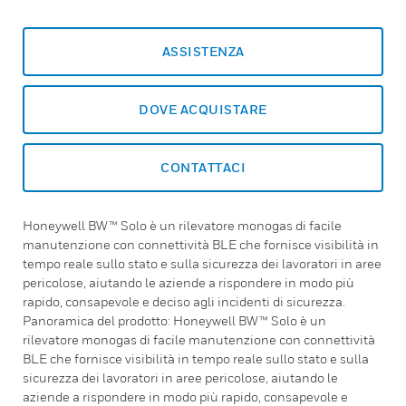
ASSISTENZA
DOVE ACQUISTARE
CONTATTACI
Honeywell BW™ Solo è un rilevatore monogas di facile
manutenzione con connettività BLE che fornisce visibilità in
tempo reale sullo stato e sulla sicurezza dei lavoratori in aree
pericolose, aiutando le aziende a rispondere in modo più
rapido, consapevole e deciso agli incidenti di sicurezza.
Panoramica del prodotto: Honeywell BW™ Solo è un
rilevatore monogas di facile manutenzione con connettività
BLE che fornisce visibilità in tempo reale sullo stato e sulla
sicurezza dei lavoratori in aree pericolose, aiutando le
aziende a rispondere in modo più rapido, consapevole e