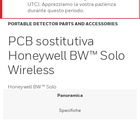
UTC). Apprezziamo la vostra pazienza
durante questo periodo.
PORTABLE DETECTOR PARTS AND ACCESSORIES
PCB sostitutiva
Honeywell BW™ Solo
Wireless
Honeywell BW™ Solo
Panoramica
Specifiche