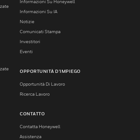
Informazioni Su Honeywell
nzate
Informazioni Su IA
Notizie
Comunicati Stampa
Investitori
Eventi
nzate
OPPORTUNITÀ D’IMPIEGO
Opportunità Di Lavoro
Ricerca Lavoro
CONTATTO
Contatta Honeywell
Assistenza