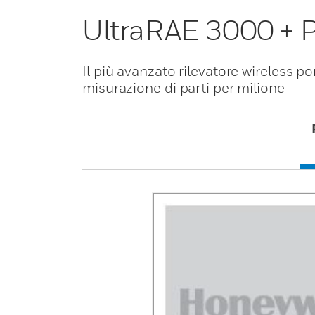
UltraRAE 3000 + 
Il più avanzato rilevatore wireless p
misurazione di parti per milione