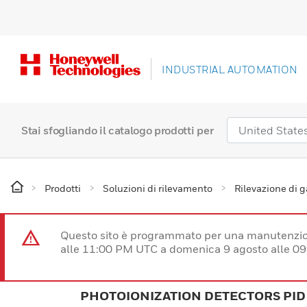
INDUSTRIAL AUTOMATION
Stai sfogliando il catalogo prodotti per
Prodotti
Soluzioni di rilevamento
Rilevazione di 
Questo sito è programmato per una manutenzion
alle 11:00 PM UTC a domenica 9 agosto alle 09
PHOTOIONIZATION DETECTORS PID