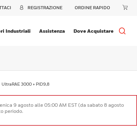
TTACI
REGISTRAZIONE
ORDINE RAPIDO
ri Industriali
Assistenza
Dove Acquistare
UltraRAE 3000 + PID9,8
enica 9 agosto alle 05:00 AM EST (da sabato 8 agosto
o periodo.