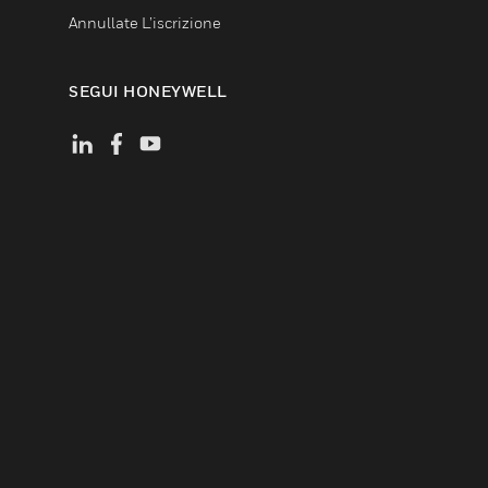
Annullate L’iscrizione
SEGUI HONEYWELL