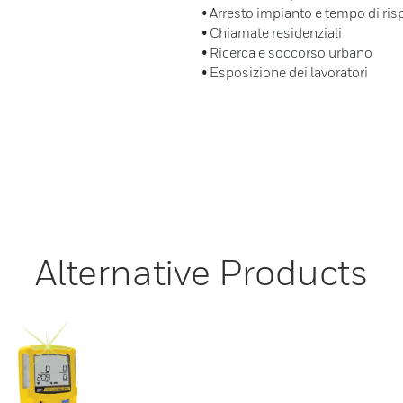
• Arresto impianto e tempo di ris
• Chiamate residenziali
• Ricerca e soccorso urbano
• Esposizione dei lavoratori
Alternative Products