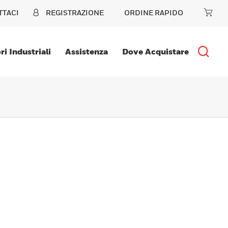
TTACI
REGISTRAZIONE
ORDINE RAPIDO
ri Industriali
Assistenza
Dove Acquistare