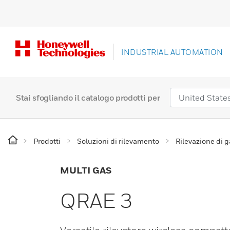
INDUSTRIAL AUTOMATION
Stai sfogliando il catalogo prodotti per
Prodotti
Soluzioni di rilevamento
Rilevazione di 
MULTI GAS
QRAE 3