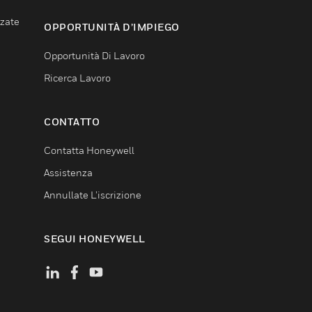
nzate
OPPORTUNITÀ D’IMPIEGO
Opportunità Di Lavoro
Ricerca Lavoro
CONTATTO
Contatta Honeywell
Assistenza
Annullate L’iscrizione
SEGUI HONEYWELL