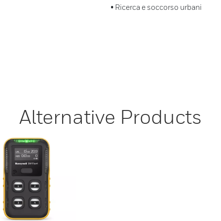
• Ricerca e soccorso urbani
Alternative Products