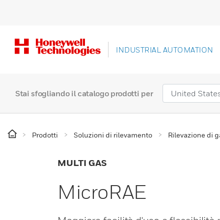
INDUSTRIAL AUTOMATION
Stai sfogliando il catalogo prodotti per
Prodotti
Soluzioni di rilevamento
Rilevazione di 
MULTI GAS
MicroRAE