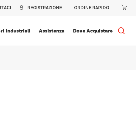
TTACI
REGISTRAZIONE
ORDINE RAPIDO
ri Industriali
Assistenza
Dove Acquistare