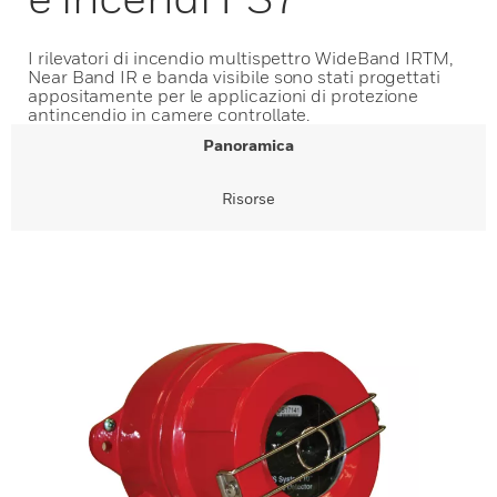
I rilevatori di incendio multispettro WideBand IRTM,
Near Band IR e banda visibile sono stati progettati
appositamente per le applicazioni di protezione
antincendio in camere controllate.
Panoramica
Risorse