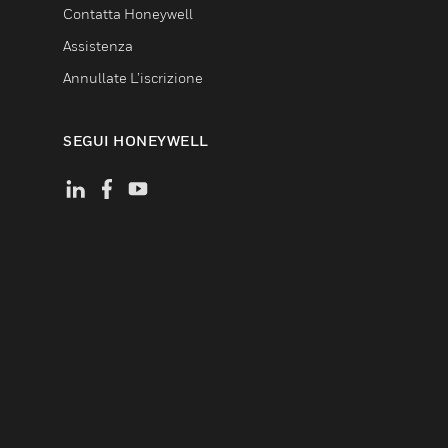
Contatta Honeywell
Assistenza
Annullate L’iscrizione
SEGUI HONEYWELL