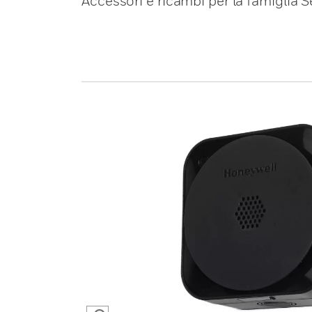
Accessori e ricambi per la famiglia