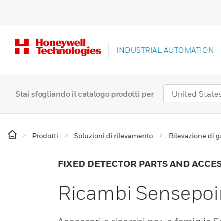
INDUSTRIAL AUTOMATION
Stai sfogliando il catalogo prodotti per
Prodotti
Soluzioni di rilevamento
Rilevazione di 
FIXED DETECTOR PARTS AND ACCE
Ricambi Sensepoi