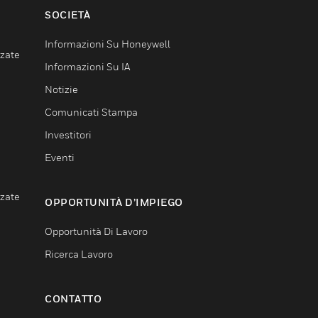
SOCIETÀ
Informazioni Su Honeywell
nzate
Informazioni Su IA
Notizie
Comunicati Stampa
Investitori
Eventi
nzate
OPPORTUNITÀ D’IMPIEGO
Opportunità Di Lavoro
Ricerca Lavoro
CONTATTO