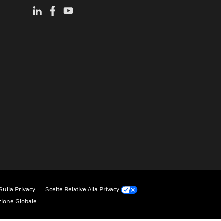
Sulla Privacy
Scelte Relative Alla Privacy
zione Globale