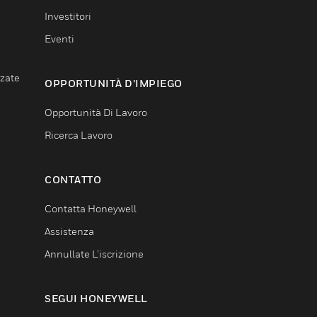
Investitori
Eventi
nzate
OPPORTUNITÀ D’IMPIEGO
Opportunità Di Lavoro
Ricerca Lavoro
CONTATTO
Contatta Honeywell
Assistenza
Annullate L’iscrizione
SEGUI HONEYWELL