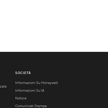
SOCIETÀ
Informazioni Su Honeywell
nzate
Informazioni Su IA
Notizie
Comunicati Stampa