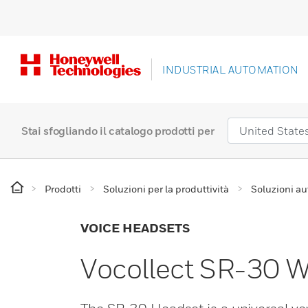
INDUSTRIAL AUTOMATION
Stai sfogliando il catalogo prodotti per
Prodotti
Soluzioni per la produttività
Soluzioni au
VOICE HEADSETS
Vocollect SR-30 W