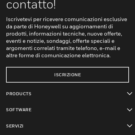
contatto!
Iscrivetevi per ricevere comunicazioni esclusive
da parte di Honeywell su aggiornamenti di
prodotti, informazioni tecniche, nuove offerte,
eventi e notizie, sondaggi, offerte speciali e
argomenti correlati tramite telefono, e-mail e
altre forme di comunicazione elettronica.
ISCRIZIONE
PRODUCTS
toggle view
SOFTWARE
toggle view
SERVIZI