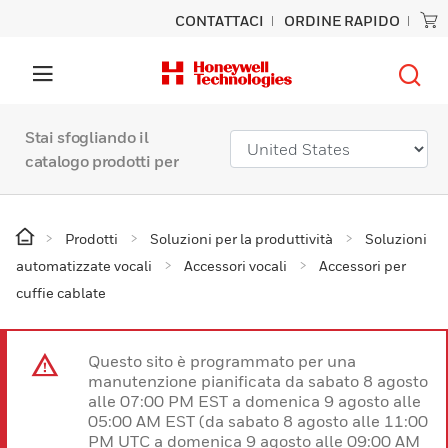
CONTATTACI
ORDINE RAPIDO
Stai sfogliando il
catalogo prodotti per
Prodotti
Soluzioni per la produttività
Soluzioni
automatizzate vocali
Accessori vocali
Accessori per
cuffie cablate
Questo sito è programmato per una
manutenzione pianificata da sabato 8 agosto
alle 07:00 PM EST a domenica 9 agosto alle
05:00 AM EST (da sabato 8 agosto alle 11:00
PM UTC a domenica 9 agosto alle 09:00 AM