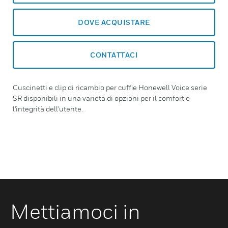
DOVE ACQUISTARE
CONTATTACI
Cuscinetti e clip di ricambio per cuffie Honewell Voice serie
SR disponibili in una varietà di opzioni per il comfort e
l'integrità dell'utente.
Mettiamoci in