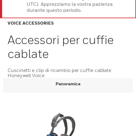
UTC). Apprezziamo la vostra pazienza
durante questo periodo.
VOICE ACCESSORIES
Accessori per cuffie
cablate
Cuscinetti e clip di ricambio per cuffie cablate
Honeywell Voice
Panoramica