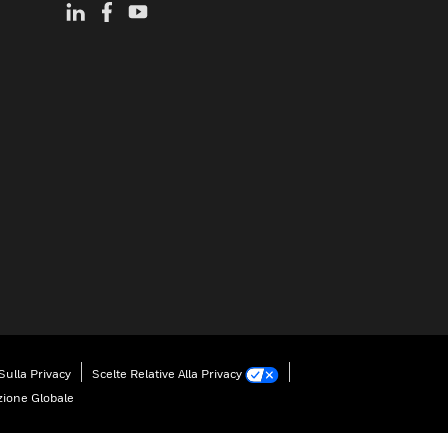
Sulla Privacy
Scelte Relative Alla Privacy
zione Globale