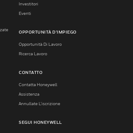
Investitori
Eventi
nzate
OPPORTUNITÀ D’IMPIEGO
Opportunità Di Lavoro
Ricerca Lavoro
CONTATTO
Contatta Honeywell
Assistenza
Annullate L’iscrizione
SEGUI HONEYWELL