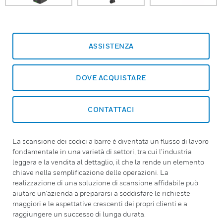
ASSISTENZA
DOVE ACQUISTARE
CONTATTACI
La scansione dei codici a barre è diventata un flusso di lavoro
fondamentale in una varietà di settori, tra cui l’industria
leggera e la vendita al dettaglio, il che la rende un elemento
chiave nella semplificazione delle operazioni. La
realizzazione di una soluzione di scansione affidabile può
aiutare un’azienda a prepararsi a soddisfare le richieste
maggiori e le aspettative crescenti dei propri clienti e a
raggiungere un successo di lunga durata.