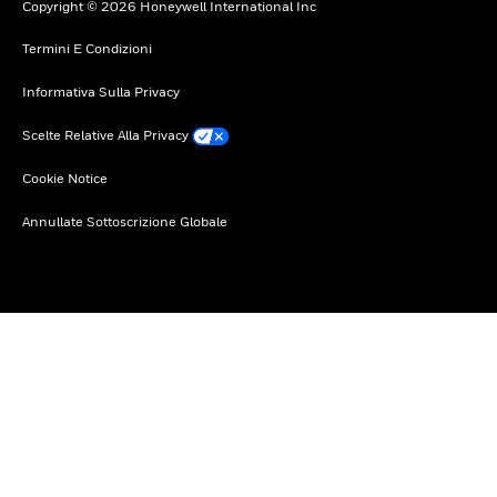
Copyright © 2026 Honeywell International Inc
Termini E Condizioni
Informativa Sulla Privacy
Scelte Relative Alla Privacy
Cookie Notice
Annullate Sottoscrizione Globale