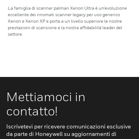
La famiglia di scanner palmari Xenon Ultra è un’evoluzione
eccellente dei rinomati scanner legacy per uso generico
Xenon e Xenon XP e porta a un livello superiore le nostre
prestazioni di scansione e la nostra affidabilità leader del
settore.
Mettiamoci in
contatto!
Iscrivetevi per ricevere comunicazioni esclusive
da parte di Honeywell su aggiornamenti di