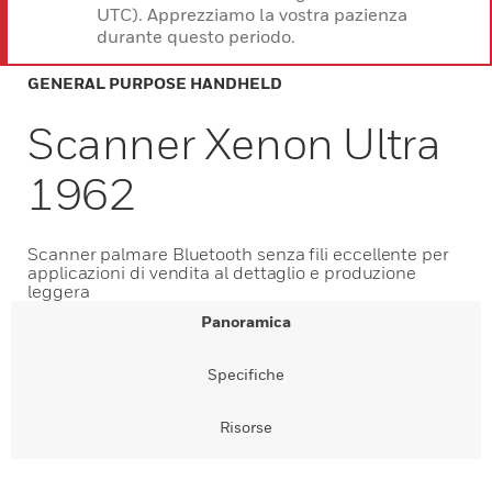
UTC). Apprezziamo la vostra pazienza
durante questo periodo.
GENERAL PURPOSE HANDHELD
Scanner Xenon Ultra
1962
Scanner palmare Bluetooth senza fili eccellente per
applicazioni di vendita al dettaglio e produzione
leggera
Panoramica
Specifiche
Risorse