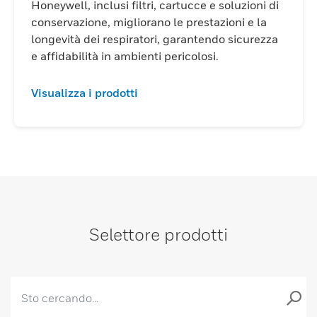
Honeywell, inclusi filtri, cartucce e soluzioni di
conservazione, migliorano le prestazioni e la
longevità dei respiratori, garantendo sicurezza
e affidabilità in ambienti pericolosi.
Visualizza i prodotti
Selettore prodotti