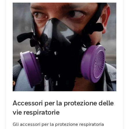
Accessori per la protezione delle
vie respiratorie
Gli accessori per la protezione respiratoria