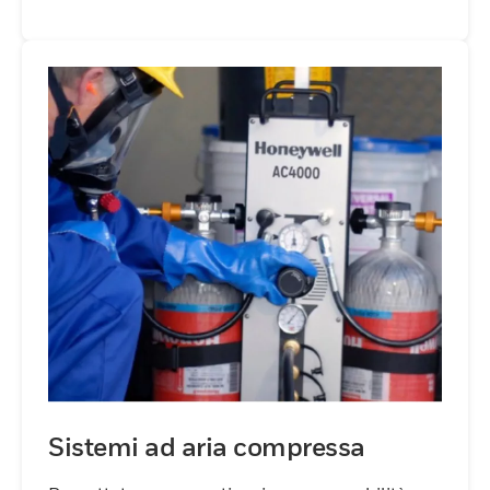
Sistemi ad aria compressa