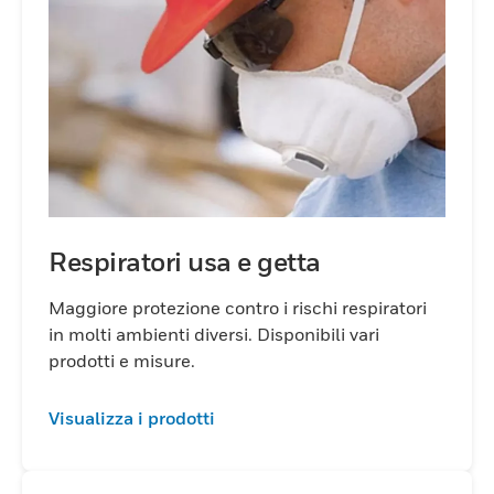
Respiratori usa e getta
Maggiore protezione contro i rischi respiratori
in molti ambienti diversi. Disponibili vari
prodotti e misure.
Visualizza i prodotti