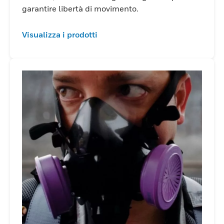
garantire libertà di movimento.
Visualizza i prodotti