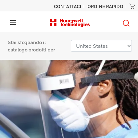
CONTATTACI
ORDINE RAPIDO
Stai sfogliando il
catalogo prodotti per