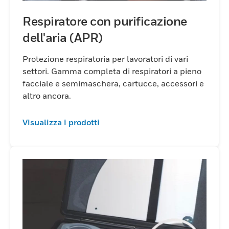
Respiratore con purificazione
dell'aria (APR)
Protezione respiratoria per lavoratori di vari
settori. Gamma completa di respiratori a pieno
facciale e semimaschera, cartucce, accessori e
altro ancora.
Visualizza i prodotti