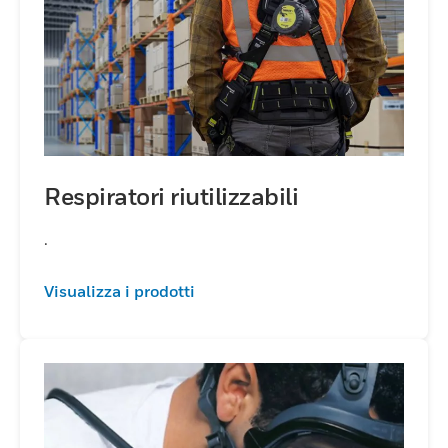
Respiratori riutilizzabili
.
Visualizza i prodotti