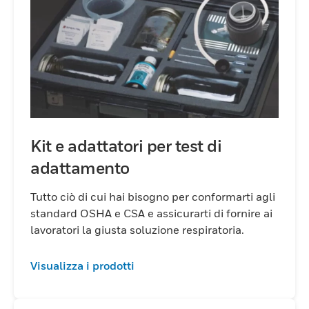
Kit e adattatori per test di
adattamento
Tutto ciò di cui hai bisogno per conformarti agli
standard OSHA e CSA e assicurarti di fornire ai
lavoratori la giusta soluzione respiratoria.
Visualizza i prodotti