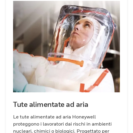
Tute alimentate ad aria
Le tute alimentate ad aria Honeywell
proteggono i lavoratori dai rischi in ambienti
nucleari, chimici o biologici. Progettato per