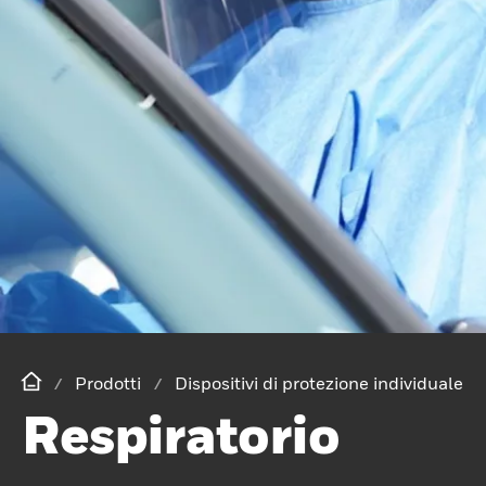
Prodotti
Dispositivi di protezione individuale
Respiratorio