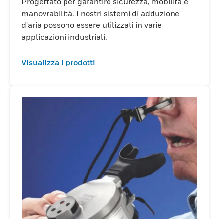
Progettato per garantire sicurezza, mobilità e
manovrabilità. I nostri sistemi di adduzione
d'aria possono essere utilizzati in varie
applicazioni industriali.
Visualizza i prodotti