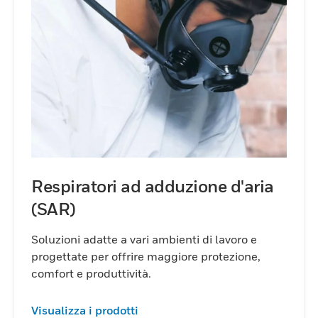
Respiratori ad adduzione d'aria
(SAR)
Soluzioni adatte a vari ambienti di lavoro e
progettate per offrire maggiore protezione,
comfort e produttività.
Visualizza i prodotti