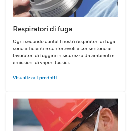
Respiratori di fuga
Ogni secondo conta! I nostri respiratori di fuga
sono efficienti e confortevoli e consentono ai
lavoratori di fuggire in sicurezza da ambienti e
emissioni di vapori tossici.
Visualizza i prodotti