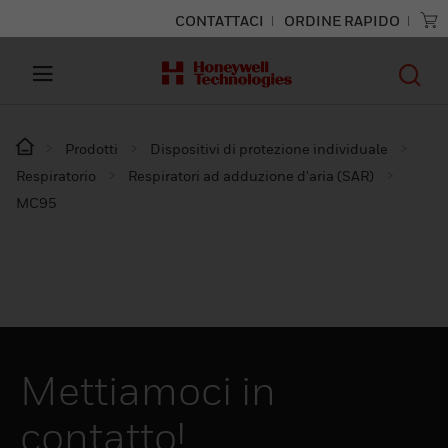
CONTATTACI
ORDINE RAPIDO
Prodotti
Dispositivi di protezione individuale
Respiratorio
Respiratori ad adduzione d'aria (SAR)
MC95
Mettiamoci in
contatto!