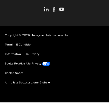
Copyright © 2026 Honeywell International Inc
Termini E Condizioni
Informativa Sulla Privacy
Scelte Relative Alla Privacy
Cookie Notice
Annullate Sottoscrizione Globale