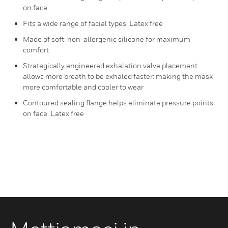
on face.
Fits a wide range of facial types. Latex free
Made of soft: non-allergenic silicone for maximum
comfort
Strategically engineered exhalation valve placement
allows more breath to be exhaled faster: making the mask
more comfortable and cooler to wear
Contoured sealing flange helps eliminate pressure points
on face. Latex free