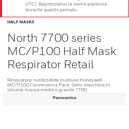
UTC). Apprezziamo la vostra pazienza
durante questo periodo.
HALF MASKS
North 7700 series
MC/P100 Half Mask
Respirator Retail
Respiratore riutilizzabile multiuso Honeywell
MC/P100 Convenience Pack: Semi maschera in
silicone misura media o grande 7700
Panoramica