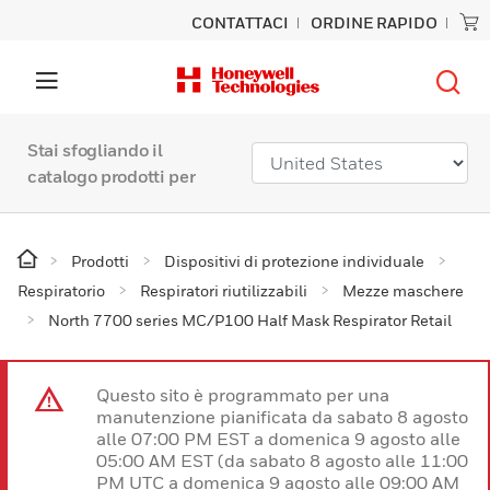
CONTATTACI
ORDINE RAPIDO
Stai sfogliando il
catalogo prodotti per
Prodotti
Dispositivi di protezione individuale
Respiratorio
Respiratori riutilizzabili
Mezze maschere
North 7700 series MC/P100 Half Mask Respirator Retail
Questo sito è programmato per una
manutenzione pianificata da sabato 8 agosto
alle 07:00 PM EST a domenica 9 agosto alle
05:00 AM EST (da sabato 8 agosto alle 11:00
PM UTC a domenica 9 agosto alle 09:00 AM