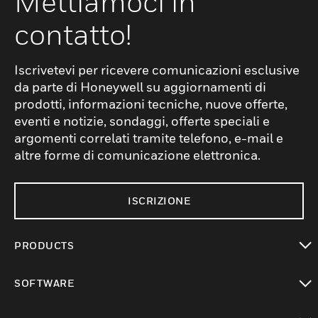
Mettiamoci in
contatto!
Iscrivetevi per ricevere comunicazioni esclusive
da parte di Honeywell su aggiornamenti di
prodotti, informazioni tecniche, nuove offerte,
eventi e notizie, sondaggi, offerte speciali e
argomenti correlati tramite telefono, e-mail e
altre forme di comunicazione elettronica.
ISCRIZIONE
PRODUCTS
toggle view
SOFTWARE
toggle view