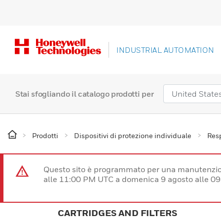
INDUSTRIAL AUTOMATION
Stai sfogliando il catalogo prodotti per
Prodotti
Dispositivi di protezione individuale
Resp
Questo sito è programmato per una manutenzion
alle 11:00 PM UTC a domenica 9 agosto alle 09
CARTRIDGES AND FILTERS