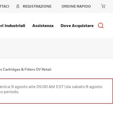
TTACI
REGISTRAZIONE
ORDINE RAPIDO
ri Industriali
Assistenza
Dove Acquistare
s Cartridges & Filters OV Retail
enica 9 agosto alle 05:00 AM EST (da sabato 8 agosto
o periodo.