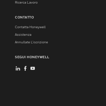
Ricerca Lavoro
CONTATTO
Contatta Honeywell
Assistenza
Annullate L’iscrizione
SEGUI HONEYWELL