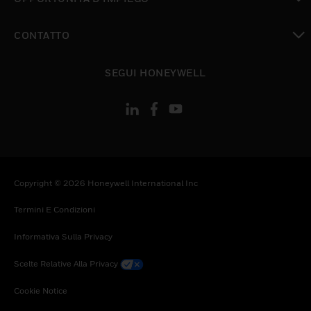
toggle view
CONTATTO
toggle view
SEGUI HONEYWELL
Copyright © 2026 Honeywell International Inc
Termini E Condizioni
Informativa Sulla Privacy
Scelte Relative Alla Privacy
Cookie Notice