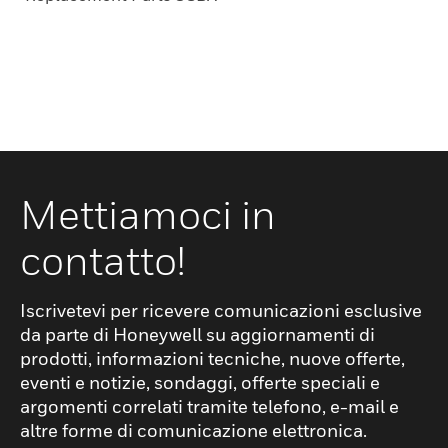
Mettiamoci in
contatto!
Iscrivetevi per ricevere comunicazioni esclusive
da parte di Honeywell su aggiornamenti di
prodotti, informazioni tecniche, nuove offerte,
eventi e notizie, sondaggi, offerte speciali e
argomenti correlati tramite telefono, e-mail e
altre forme di comunicazione elettronica.