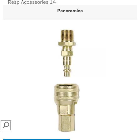
Resp Accessories 14
Panoramica
SEARCH