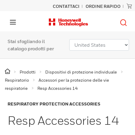
CONTATTACI
ORDINE RAPIDO
Stai sfogliando il
catalogo prodotti per
Prodotti
Dispositivi di protezione individuale
Respiratorio
Accessori per la protezione delle vie
respiratorie
Resp Accessories 14
RESPIRATORY PROTECTION ACCESSORIES
Resp Accessories 14