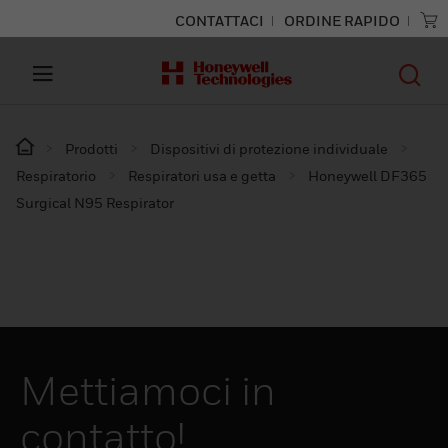
CONTATTACI
ORDINE RAPIDO
Prodotti
Dispositivi di protezione individuale
Respiratorio
Respiratori usa e getta
Honeywell DF365
Surgical N95 Respirator
Mettiamoci in
contatto!