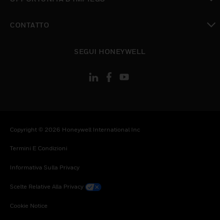
toggle view
CONTATTO
toggle view
SEGUI HONEYWELL
Copyright © 2026 Honeywell International Inc
Termini E Condizioni
Informativa Sulla Privacy
Scelte Relative Alla Privacy
Cookie Notice