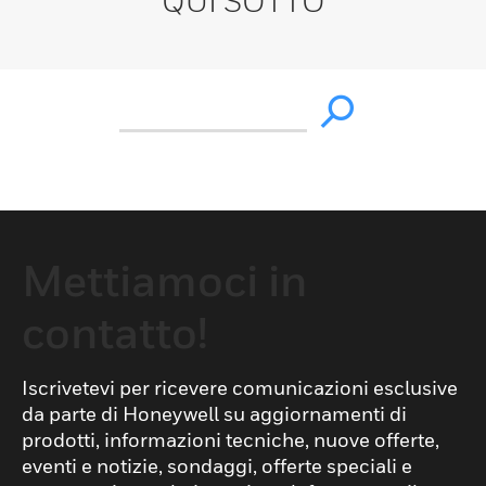
QUI SOTTO
Mettiamoci in
contatto!
Iscrivetevi per ricevere comunicazioni esclusive
da parte di Honeywell su aggiornamenti di
prodotti, informazioni tecniche, nuove offerte,
eventi e notizie, sondaggi, offerte speciali e