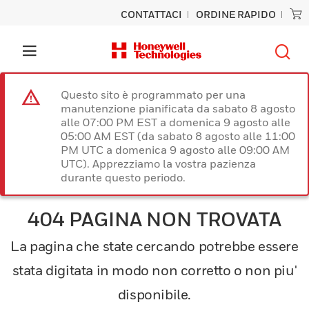
CONTATTACI
ORDINE RAPIDO
Questo sito è programmato per una
manutenzione pianificata da sabato 8 agosto
alle 07:00 PM EST a domenica 9 agosto alle
05:00 AM EST (da sabato 8 agosto alle 11:00
PM UTC a domenica 9 agosto alle 09:00 AM
UTC). Apprezziamo la vostra pazienza
durante questo periodo.
404 PAGINA NON TROVATA
La pagina che state cercando potrebbe essere
stata digitata in modo non corretto o non piu'
disponibile.