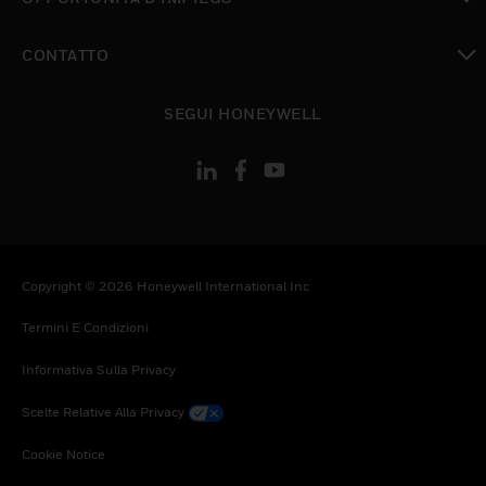
toggle view
CONTATTO
toggle view
SEGUI HONEYWELL
Copyright © 2026 Honeywell International Inc
Termini E Condizioni
Informativa Sulla Privacy
Scelte Relative Alla Privacy
Cookie Notice