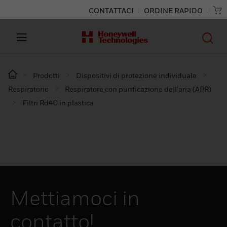
CONTATTACI
ORDINE RAPIDO
Prodotti
Dispositivi di protezione individuale
Respiratorio
Respiratore con purificazione dell'aria (APR)
Filtri Rd40 in plastica
Mettiamoci in
contatto!