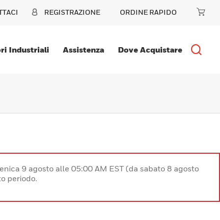
TTACI
REGISTRAZIONE
ORDINE RAPIDO
ri Industriali
Assistenza
Dove Acquistare
enica 9 agosto alle 05:00 AM EST (da sabato 8 agosto
o periodo.