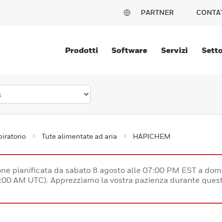
PARTNER
CONTA
Prodotti
Software
Servizi
Setto
iratorio
Tute alimentate ad aria
HAPICHEM
e pianificata da sabato 8 agosto alle 07:00 PM EST a dom
:00 AM UTC). Apprezziamo la vostra pazienza durante quest