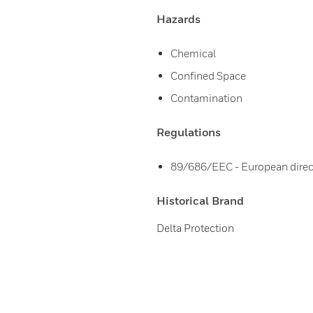
Hazards
Chemical
Confined Space
Contamination
Regulations
89/686/EEC - European direc
Historical Brand
Delta Protection