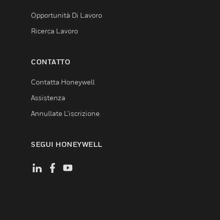
Opportunità Di Lavoro
Ricerca Lavoro
CONTATTO
Contatta Honeywell
Assistenza
Annullate L’iscrizione
SEGUI HONEYWELL