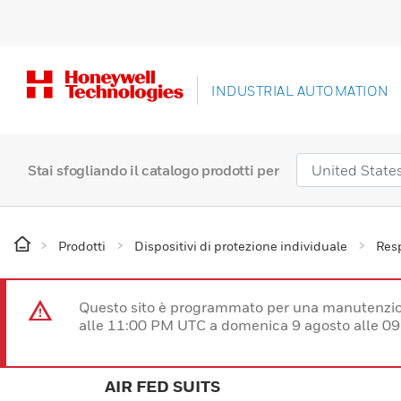
INDUSTRIAL AUTOMATION
Stai sfogliando il catalogo prodotti per
Prodotti
Dispositivi di protezione individuale
Resp
Questo sito è programmato per una manutenzion
alle 11:00 PM UTC a domenica 9 agosto alle 09
AIR FED SUITS