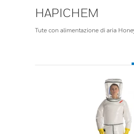
HAPICHEM
Tute con alimentazione di aria Hon