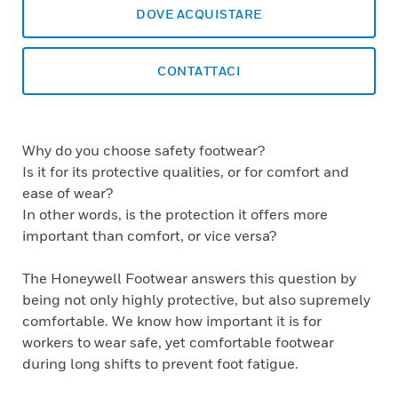
DOVE ACQUISTARE
CONTATTACI
Why do you choose safety footwear?
Is it for its protective qualities, or for comfort and
ease of wear?
In other words, is the protection it offers more
important than comfort, or vice versa?
The Honeywell Footwear answers this question by
being not only highly protective, but also supremely
comfortable. We know how important it is for
workers to wear safe, yet comfortable footwear
during long shifts to prevent foot fatigue.