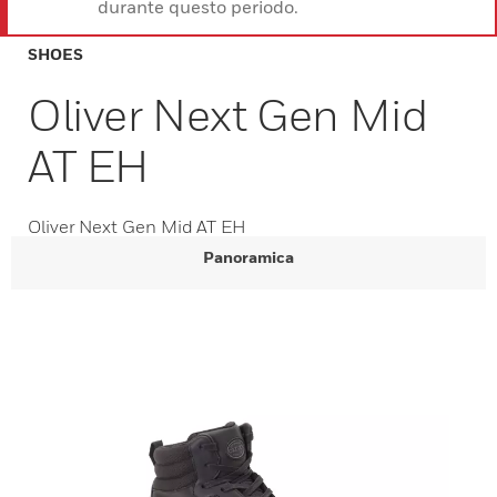
durante questo periodo.
SHOES
Oliver Next Gen Mid
AT EH
Oliver Next Gen Mid AT EH
Panoramica