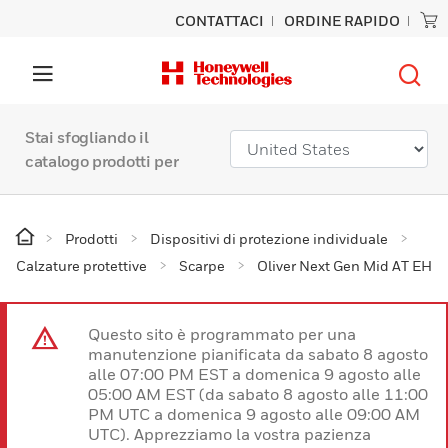
CONTATTACI
ORDINE RAPIDO
Stai sfogliando il
catalogo prodotti per
Prodotti
Dispositivi di protezione individuale
Calzature protettive
Scarpe
Oliver Next Gen Mid AT EH
Questo sito è programmato per una
manutenzione pianificata da sabato 8 agosto
alle 07:00 PM EST a domenica 9 agosto alle
05:00 AM EST (da sabato 8 agosto alle 11:00
PM UTC a domenica 9 agosto alle 09:00 AM
UTC). Apprezziamo la vostra pazienza