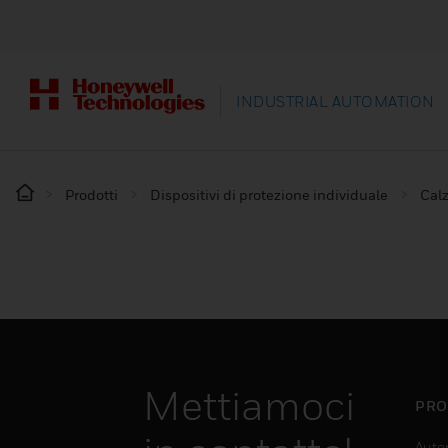
INDUSTRIAL AUTOMATION
Prodotti
Dispositivi di protezione individuale
Calz
Mettiamoci
PRO
Auto