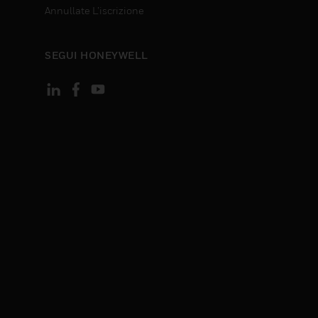
Annullate L’iscrizione
SEGUI HONEYWELL