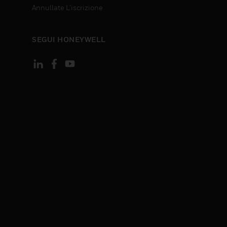
Annullate L’iscrizione
SEGUI HONEYWELL