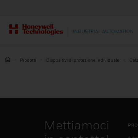
INDUSTRIAL AUTOMATION
Prodotti
Dispositivi di protezione individuale
Calz
Mettiamoci
PRO
Auto