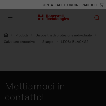
CONTATTACI
ORDINE RAPIDO
Prodotti
Dispositivi di protezione individuale
Calzature protettive
Scarpe
LEOS+ BLACK S2
Mettiamoci in
contatto!