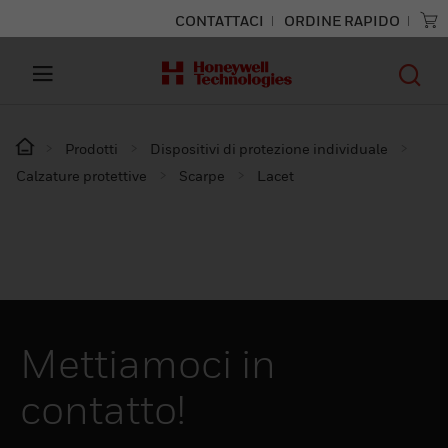
CONTATTACI
ORDINE RAPIDO
Prodotti
Dispositivi di protezione individuale
Calzature protettive
Scarpe
Lacet
Mettiamoci in
contatto!