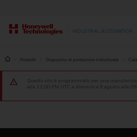
INDUSTRIAL AUTOMATION
Prodotti
Dispositivi di protezione individuale
Calz
Questo sito è programmato per una manutenzion
alle 11:00 PM UTC a domenica 9 agosto alle 09