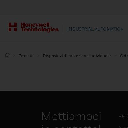
INDUSTRIAL AUTOMATION
Prodotti
Dispositivi di protezione individuale
Calz
Mettiamoci
PRO
Auto