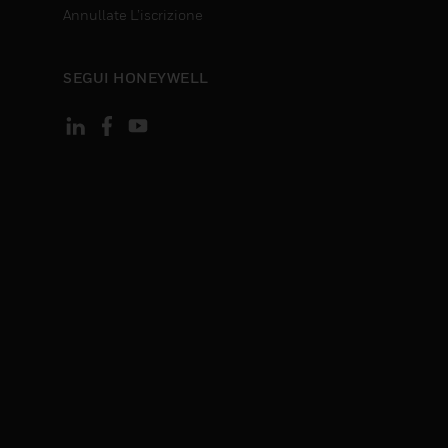
Annullate L’iscrizione
SEGUI HONEYWELL