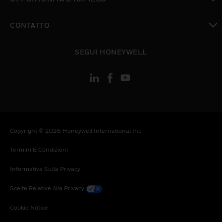
toggle view
CONTATTO
toggle view
SEGUI HONEYWELL
Copyright © 2026 Honeywell International Inc
Termini E Condizioni
Informativa Sulla Privacy
Scelte Relative Alla Privacy
Cookie Notice