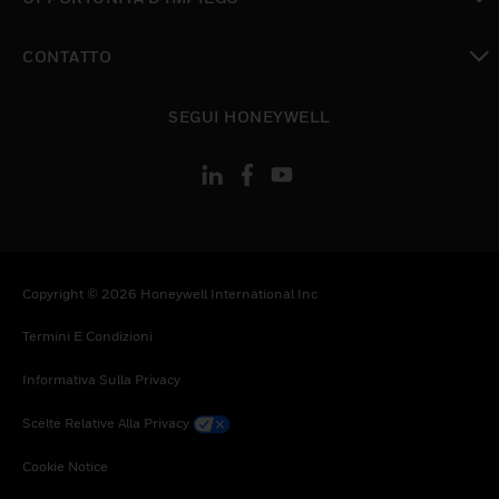
toggle view
CONTATTO
toggle view
SEGUI HONEYWELL
Copyright © 2026 Honeywell International Inc
Termini E Condizioni
Informativa Sulla Privacy
Scelte Relative Alla Privacy
Cookie Notice