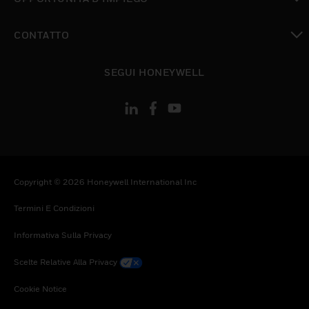
toggle view
CONTATTO
toggle view
SEGUI HONEYWELL
Copyright © 2026 Honeywell International Inc
Termini E Condizioni
Informativa Sulla Privacy
Scelte Relative Alla Privacy
Cookie Notice