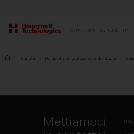
INDUSTRIAL AUTOMATION
Prodotti
Dispositivi di protezione individuale
Calz
Mettiamoci
PRO
Auto