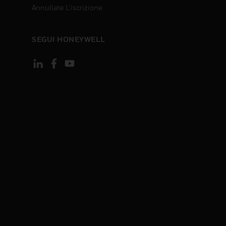
Annullate L’iscrizione
SEGUI HONEYWELL