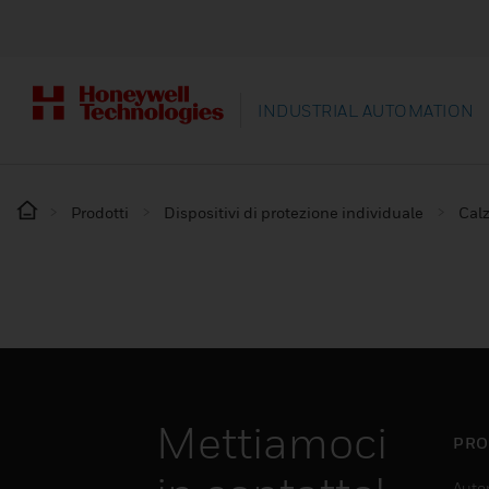
INDUSTRIAL AUTOMATION
Prodotti
Dispositivi di protezione individuale
Calz
Mettiamoci
PRO
Auto