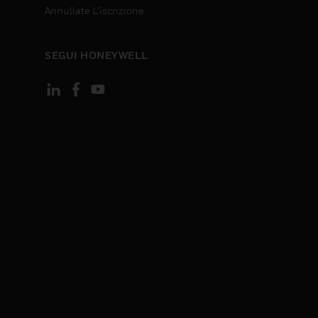
Annullate L’iscrizione
SEGUI HONEYWELL